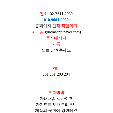
전화
02-2611-2080
010-9081-2080
홈페이지
견적/작업의뢰
이메일
(gurolaser@naver.com)
문자메시지
카톡
으로 남겨주세요
예 :
201 201 203 204
부착방법
아래처럼 실사이즈
가이드를 보내드리오니
제품의 뒷면에 양면테잎