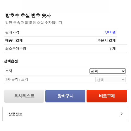
방호수 호실 번호 숫자
앞면 금속 재질 코팅 호실 숫자입니다
판매가격
3,000원
배송비결제
주문시 결제
최소구매수량
3 개
선택옵션
소재
1자 금액 / 크기
위시리스트
상품정보