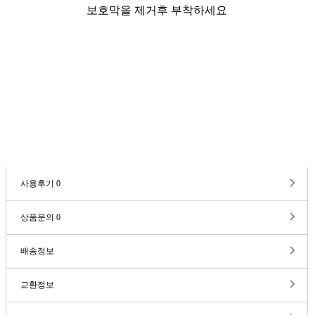
보호막을 제거후 부착하세요
사용후기
0
상품문의
0
배송정보
교환정보