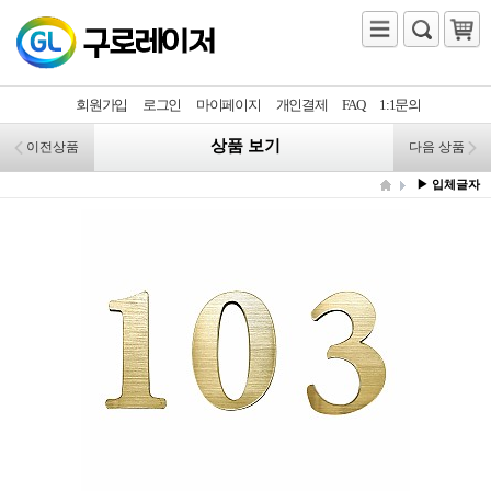
회원가입
로그인
마이페이지
개인결제
FAQ
1:1문의
상품 보기
이전상품
다음 상품
▶ 입체글자